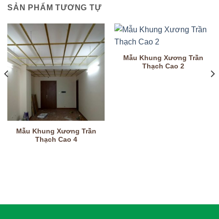
SẢN PHẨM TƯƠNG TỰ
Mẫu Khung Xương Trần
Thạch Cao 2
Mẫu Khung Xương Trần
Thạch Cao 4