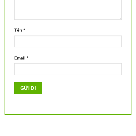
Tên
*
Email
*