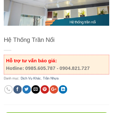
Hệ Thống Trần Nổi
Hỗ trợ tư vấn báo giá:
Hotline: 0985.605.787 - 0904.821.727
Danh mục:
Dịch Vụ Khác
,
Trần Nhựa