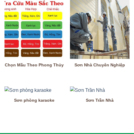
Chọn Mầu Theo Phong Thủy
Sơn Nhà Chuyên Nghiệp
Sơn phòng karaoke
Sơn Trần Nhà