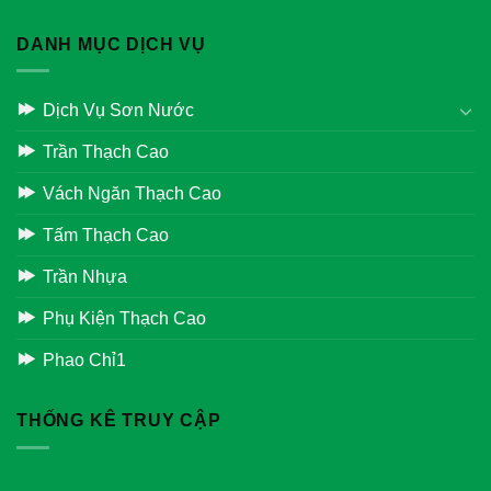
DANH MỤC DỊCH VỤ
Dịch Vụ Sơn Nước
Trần Thạch Cao
Vách Ngăn Thạch Cao
Tấm Thạch Cao
Trần Nhựa
Phụ Kiện Thạch Cao
Phao Chỉ1
THỐNG KÊ TRUY CẬP