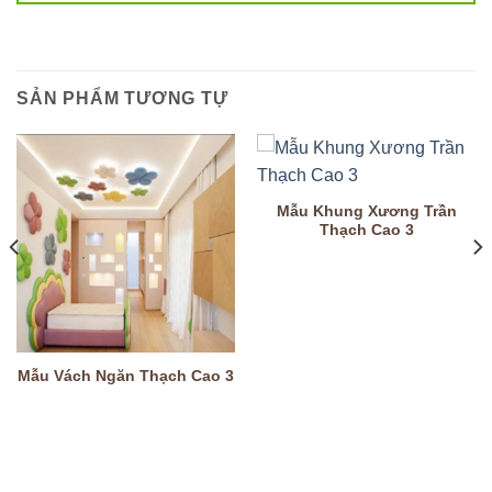
SẢN PHẨM TƯƠNG TỰ
Mẫu Khung Xương Trần
Thạch Cao 3
Mẫu Vách Ngăn Thạch Cao 3