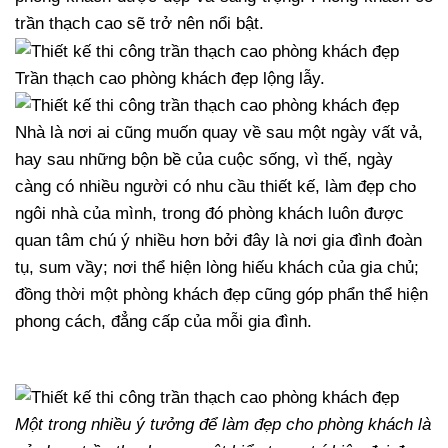
trần thạch cao sẽ trở nên nổi bật.
Trần thạch cao phòng khách đẹp lộng lẫy.
Nhà là nơi ai cũng muốn quay về sau một ngày vất vả,
hay sau những bộn bề của cuộc sống, vì thế, ngày
càng có nhiều người có nhu cầu thiết kế, làm đẹp cho
ngôi nhà của mình, trong đó phòng khách luôn được
quan tâm chú ý nhiều hơn bởi đây là nơi gia đình đoàn
tụ, sum vầy; nơi thể hiện lòng hiếu khách của gia chủ;
đồng thời một phòng khách đẹp cũng góp phẩn thể hiện
phong cách, đẳng cấp của mỗi gia đình.
Một trong nhiều ý tưởng để làm đẹp cho phòng khách là