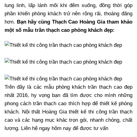
lung linh, lấp lánh mõi khi đêm xuống, đồng thời góp
phần khiến phòng khách trử nên rộng rãi, thoáng đãng
hơn.
Bạn hãy cùng Thạch Cao Hoàng Gia tham khảo
một số mẫu trần thạch cao phòng khách đẹp:
Trên đây là các mẫu phòng khách trần thạch cao đẹp
nhất 2016, hy vọng bạn đã tìm được cho mình những
phong cách trần thạch cao thích hợp để thiết kế phòng
khách. Nội thất Hoàng Gia thiết kế thi công trần thạch
cao và các hạng mục khác trọn gói, nhanh chóng, chất
lượng. Liên hệ ngay hôm nay để được tư vấn