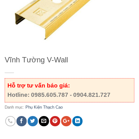
Vĩnh Tường V-Wall
Hỗ trợ tư vấn báo giá:
Hotline: 0985.605.787 - 0904.821.727
Danh mục:
Phụ Kiện Thạch Cao