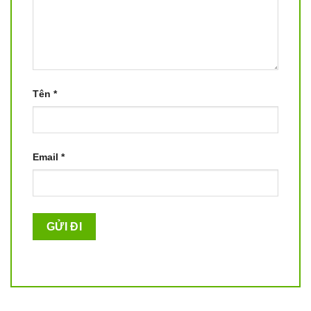
Tên
*
Email
*