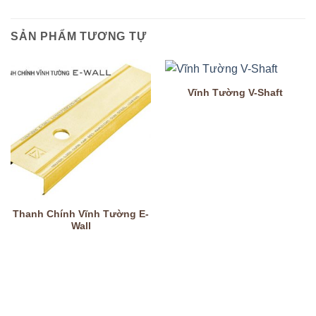
SẢN PHẨM TƯƠNG TỰ
Vĩnh Tường V-Shaft
Thanh Chính Vĩnh Tường E-
Wall