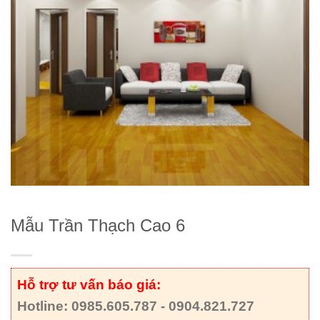
Mẫu Trần Thạch Cao 6
Hỗ trợ tư vấn báo giá:
Hotline: 0985.605.787 - 0904.821.727