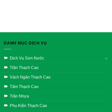
DANH MỤC DỊCH VỤ
Dịch Vụ Sơn Nước
Trần Thạch Cao
Vách Ngăn Thạch Cao
Tấm Thạch Cao
Trần Nhựa
Phụ Kiện Thạch Cao