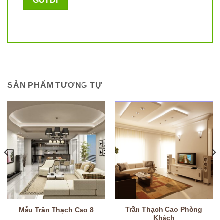
SẢN PHẨM TƯƠNG TỰ
Trần Thạch Cao Phòng
Mẫu Trần Thạch Cao 8
Khách